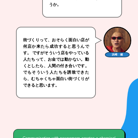
うか。
街づくりって、おそらく面白い店が
何店か来たら成功すると思うんで
す。 ですがそういう店をやっている
浜崎 健
人たちって、お金では動かない。動
くとしたら、人間の付き合いです。
でもそういう人たちを誘致できた
ら、むちゃくちゃ面白い街づくりが
できると思います。