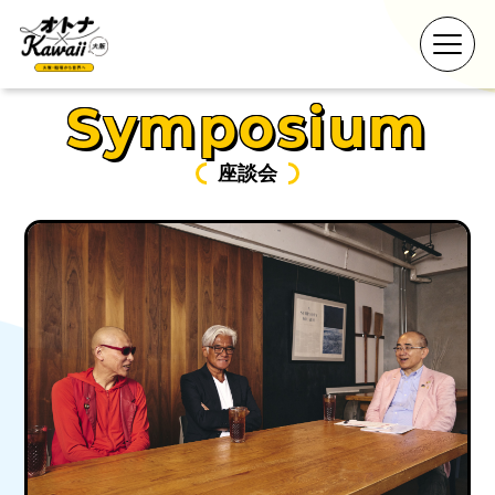
Symposium
座談会