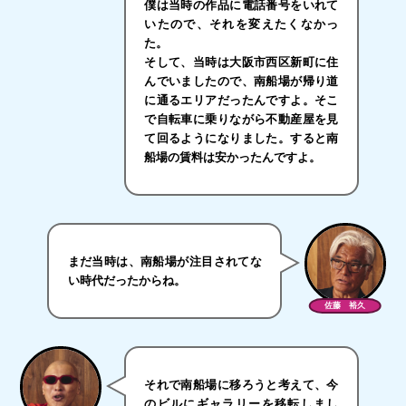
僕は当時の作品に電話番号をいれて
いたので、それを変えたくなかっ
た。
そして、当時は大阪市西区新町に住
んでいましたので、南船場が帰り道
に通るエリアだったんですよ。そこ
で自転車に乗りながら不動産屋を見
て回るようになりました。すると南
船場の賃料は安かったんですよ。
まだ当時は、南船場が注目されてな
い時代だったからね。
佐藤 裕久
それで南船場に移ろうと考えて、今
のビルにギャラリーを移転しまし