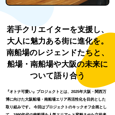
若手クリエイターを支援し、
大人に魅力ある街に進化を。
南船場のレジェンドたちと、
船場・南船場や大阪の未来に
ついて語り合う
『オトナ可愛い』プロジェクトとは、2025年大阪・関西万
博に向けた大阪船場・南船場エリア再活性化を目的とした
取り組みです。
今回はプロジェクトのキックオフ企画とし
て、1990年代の南船場を人気エリアへと変貌させた立役者