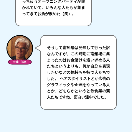
っちゅうオープニングパーティが開
かれていて、いろんな人たちが集ま
ってきてお酒が飲めた（笑）。
そうして南船場は発展して行った訳
なんですが、この時期に南船場に集
まったのはお金儲けを追い求める人
佐藤 裕久
たちというよりも、何か自分を表現
したいなどの気持ちを持つ人たちで
した。 ヘアスタイリストとか広告の
グラフィックや企画をやっている人
とか、どちらかというと飲食業の素
人たちですね。面白い連中でした。