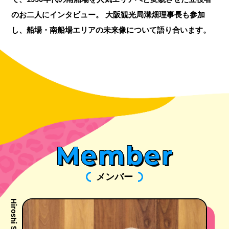
のお二人にインタビュー。
大阪観光局溝畑理事長も参加
し、船場・南船場エリアの未来像について語り合います。
Member
メンバー